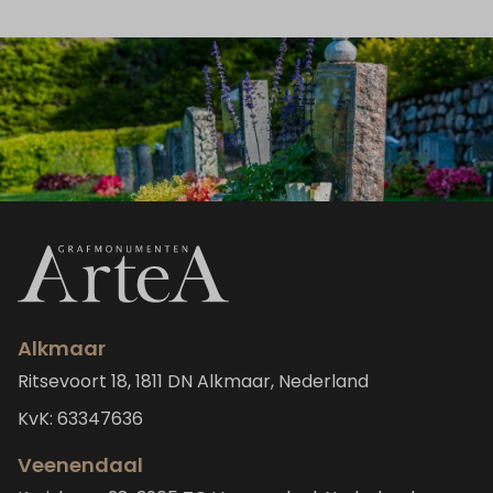
Alkmaar
Ritsevoort 18, 1811 DN Alkmaar, Nederland
KvK: 63347636
Veenendaal