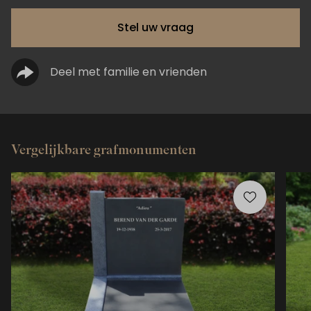
Stel uw vraag
Deel met familie en vrienden
Vergelijkbare grafmonumenten