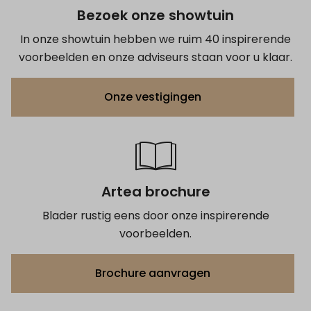
Bezoek onze showtuin
In onze showtuin hebben we ruim 40 inspirerende
voorbeelden en onze adviseurs staan voor u klaar.
Onze vestigingen
Artea brochure
Blader rustig eens door onze inspirerende
voorbeelden.
Brochure aanvragen