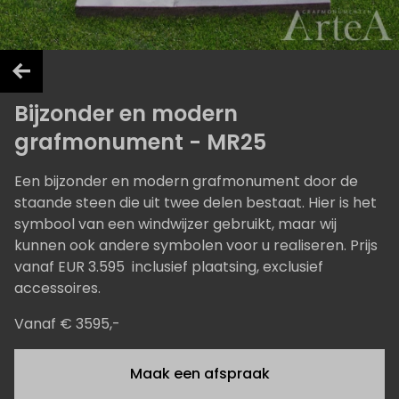
Bijzonder en modern
grafmonument - MR25
Een bijzonder en modern grafmonument door de
staande steen die uit twee delen bestaat. Hier is het
symbool van een windwijzer gebruikt, maar wij
kunnen ook andere symbolen voor u realiseren. Prijs
vanaf EUR 3.595 inclusief plaatsing, exclusief
accessoires.
Vanaf € 3595,-
Maak een afspraak