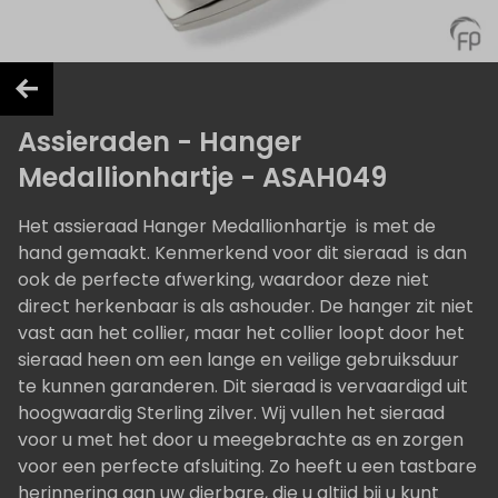
Assieraden - Hanger
Medallionhartje - ASAH049
Het assieraad Hanger Medallionhartje is met de
hand gemaakt. Kenmerkend voor dit sieraad is dan
ook de perfecte afwerking, waardoor deze niet
direct herkenbaar is als ashouder. De hanger zit niet
vast aan het collier, maar het collier loopt door het
sieraad heen om een lange en veilige gebruiksduur
te kunnen garanderen. Dit sieraad is vervaardigd uit
hoogwaardig Sterling zilver. Wij vullen het sieraad
voor u met het door u meegebrachte as en zorgen
voor een perfecte afsluiting. Zo heeft u een tastbare
herinnering aan uw dierbare, die u altijd bij u kunt