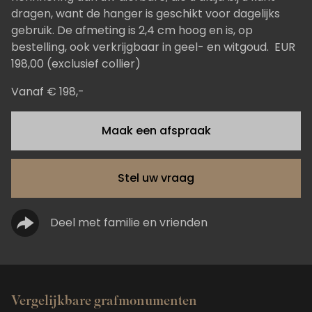
dragen, want de hanger is geschikt voor dagelijks
gebruik. De afmeting is 2,4 cm hoog en is, op
bestelling, ook verkrijgbaar in geel- en witgoud. EUR
198,00 (exclusief collier)
Vanaf € 198,-
Maak een afspraak
Stel uw vraag
Deel met familie en vrienden
Vergelijkbare grafmonumenten