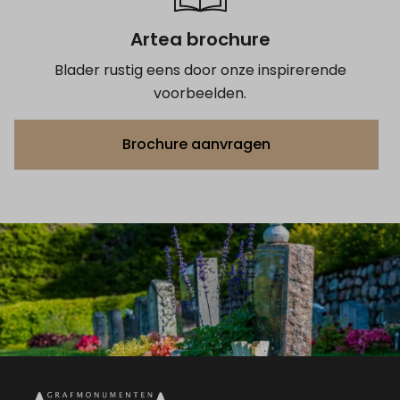
Artea brochure
Blader rustig eens door onze inspirerende
voorbeelden.
Brochure aanvragen