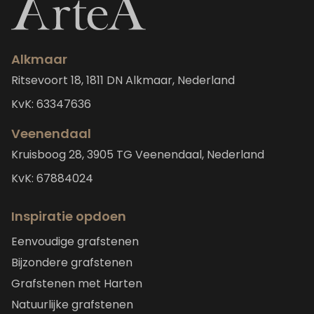
Alkmaar
Ritsevoort 18, 1811 DN Alkmaar, Nederland
KvK: 63347636
Veenendaal
Kruisboog 28, 3905 TG Veenendaal, Nederland
KvK: 67884024
Inspiratie opdoen
Eenvoudige grafstenen
Bijzondere grafstenen
Grafstenen met Harten
Natuurlijke grafstenen