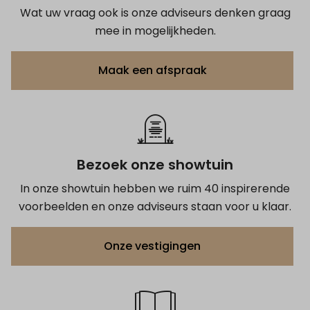
Wat uw vraag ook is onze adviseurs denken graag
mee in mogelijkheden.
Maak een afspraak
Bezoek onze showtuin
In onze showtuin hebben we ruim 40 inspirerende
voorbeelden en onze adviseurs staan voor u klaar.
Onze vestigingen