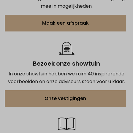
mee in mogelijkheden.
Maak een afspraak
Bezoek onze showtuin
In onze showtuin hebben we ruim 40 inspirerende
voorbeelden en onze adviseurs staan voor u klaar.
Onze vestigingen