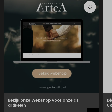
Bekijk onze Webshop voor onze as-
Di
artikelen
UR