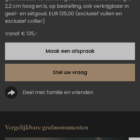
2,2 cm hoog en is, op bestelling, ook verkrijgbaar in
geel- en witgoud. EUR 135,00 (exclusief vullen en
exclusief collier)
Vanaf € 135,-
Maak een afspraak
Stel uw vraag
Deel met familie en vrienden
Vergelijkbare grafmonumenten