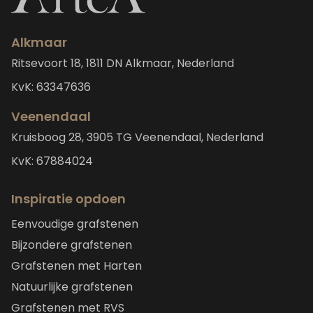
Alkmaar
Ritsevoort 18, 1811 DN Alkmaar, Nederland
KvK: 63347636
Veenendaal
Kruisboog 28, 3905 TG Veenendaal, Nederland
KvK: 67884024
Inspiratie opdoen
Eenvoudige grafstenen
Bijzondere grafstenen
Grafstenen met Harten
Natuurlijke grafstenen
Grafstenen met RVS