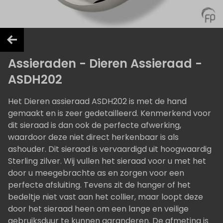
Assieraden - Dieren Assieraad -
ASDH202
Het Dieren assieraad ASDH202 is met de hand
gemaakt en is zeer gedetailleerd. Kenmerkend voor
dit sieraad is dan ook de perfecte afwerking,
waardoor deze niet direct herkenbaar is als
ashouder. Dit sieraad is vervaardigd uit hoogwaardig
Sterling zilver. Wij vullen het sieraad voor u met het
door u meegebrachte as en zorgen voor een
perfecte afsluiting. Tevens zit de hanger of het
bedeltje niet vast aan het collier, maar loopt deze
door het sieraad heen om een lange en veilige
gebruiksduur te kunnen garanderen. De afmeting is