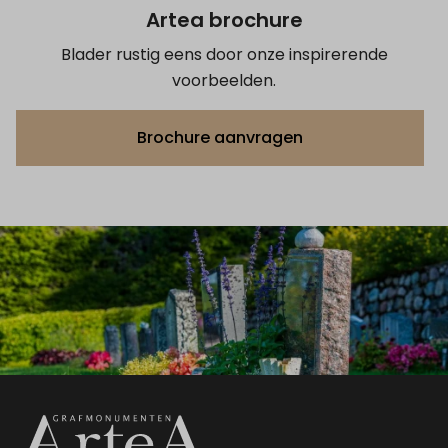
Artea brochure
Blader rustig eens door onze inspirerende
voorbeelden.
Brochure aanvragen