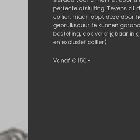
perfecte afsluiting. Tevens zit 
collier, maar loopt deze door 
gebruiksduur te kunnen garande
bestelling, ook verkrijgbaar in 
en exclusief collier)
Vanaf € 150,-