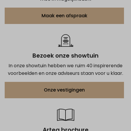
Maak een afspraak
Bezoek onze showtuin
In onze showtuin hebben we ruim 40 inspirerende
voorbeelden en onze adviseurs staan voor u klaar.
Onze vestigingen
Artea brochure