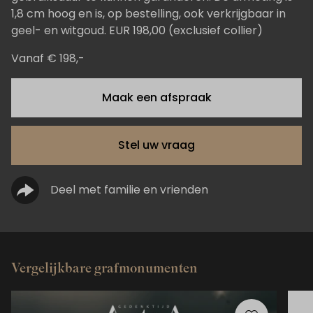
1,8 cm hoog en is, op bestelling, ook verkrijgbaar in
geel- en witgoud. EUR 198,00 (exclusief collier)
Vanaf € 198,-
Maak een afspraak
Stel uw vraag
Deel met familie en vrienden
Vergelijkbare grafmonumenten