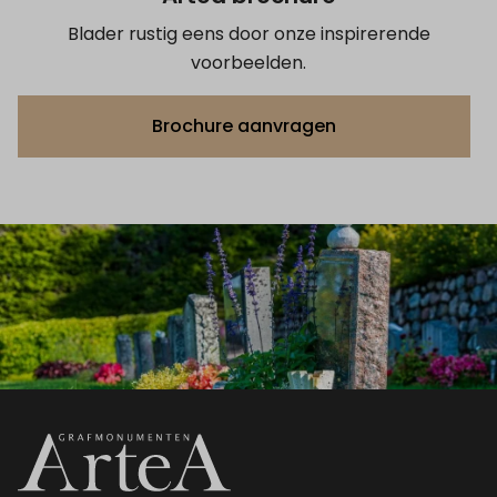
Blader rustig eens door onze inspirerende
voorbeelden.
Brochure aanvragen