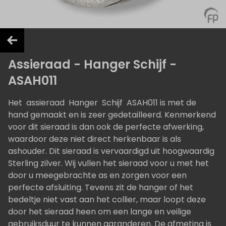
Assieraad - Hanger Schijf -
ASAH011
Het assieraad Hanger Schijf ASAH011 is met de
hand gemaakt en is zeer gedetailleerd. Kenmerkend
voor dit sieraad is dan ook de perfecte afwerking,
waardoor deze niet direct herkenbaar is als
ashouder. Dit sieraad is vervaardigd uit hoogwaardig
Sterling zilver. Wij vullen het sieraad voor u met het
door u meegebrachte as en zorgen voor een
perfecte afsluiting. Tevens zit de hanger of het
bedeltje niet vast aan het collier, maar loopt deze
door het sieraad heen om een lange en veilige
gebruiksduur te kunnen garanderen. De afmeting is