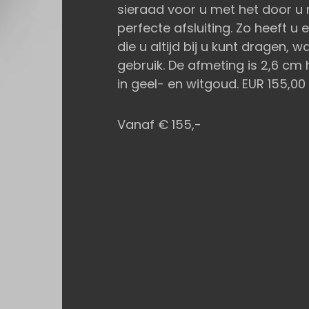
sieraad voor u met het door u
perfecte afsluiting. Zo heeft u
die u altijd bij u kunt dragen, 
gebruik. De afmeting is 2,6 cm 
in geel- en witgoud. EUR 155,00 
Vanaf € 155,-