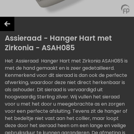
Assieraad - Hanger Hart met
Zirkonia - ASAH085
Het Assieraad Hanger Hart met Zirkonia ASAH085 is
met de hand gemaakt en is zeer gedetailleerd.
Kenmerkend voor dit sieraad is dan ook de perfecte
afwerking, waardoor deze niet direct herkenbaar is
als ashouder. Dit sieraad is vervaardigd uit
hoogwaardig Sterling zilver. Wij vullen het sieraad
voor u met het door u meegebrachte as en zorgen
voor een perfecte afsluiting. Tevens zit de hanger of
het bedeltje niet vast aan het collier, maar loopt
deze door het sieraad heen om een lange en veilige
gebruiksduur te kunnen garanderen. De afmeting is