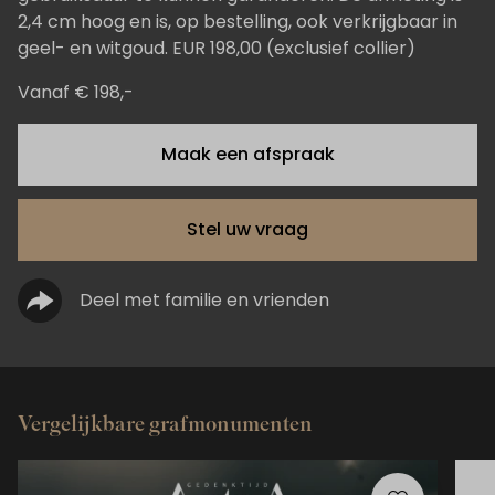
2,4 cm hoog en is, op bestelling, ook verkrijgbaar in
geel- en witgoud. EUR 198,00 (exclusief collier)
Vanaf € 198,-
Maak een afspraak
Stel uw vraag
Deel met familie en vrienden
Vergelijkbare grafmonumenten