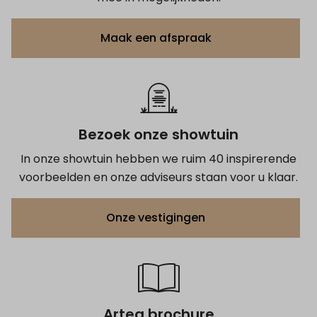
Maak een afspraak
Bezoek onze showtuin
In onze showtuin hebben we ruim 40 inspirerende
voorbeelden en onze adviseurs staan voor u klaar.
Onze vestigingen
Artea brochure