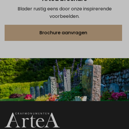
Blader rustig eens door onze inspirerende
voorbeelden.
Brochure aanvragen