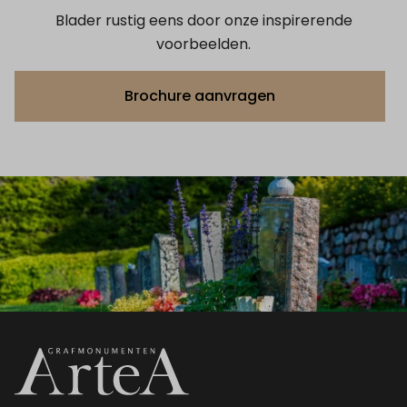
Blader rustig eens door onze inspirerende
voorbeelden.
Brochure aanvragen