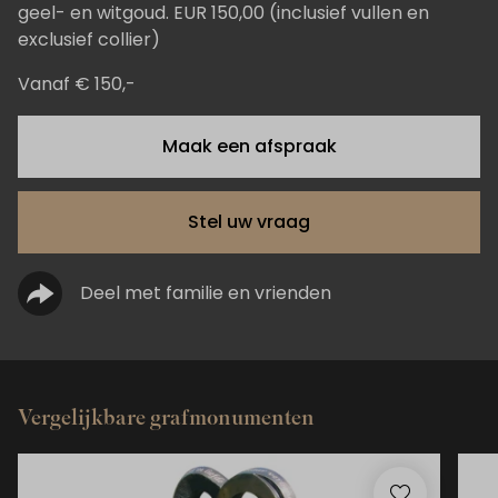
geel- en witgoud. EUR 150,00 (inclusief vullen en
exclusief collier)
Vanaf € 150,-
Maak een afspraak
Stel uw vraag
Deel met familie en vrienden
Vergelijkbare grafmonumenten