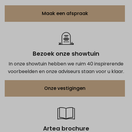
Maak een afspraak
Bezoek onze showtuin
In onze showtuin hebben we ruim 40 inspirerende
voorbeelden en onze adviseurs staan voor u klaar.
Onze vestigingen
Artea brochure