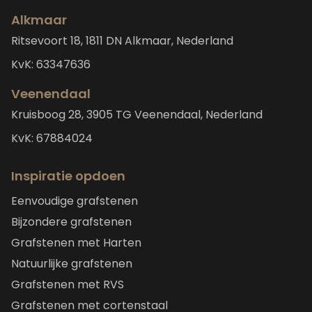
Alkmaar
Ritsevoort 18, 1811 DN Alkmaar, Nederland
KvK: 63347636
Veenendaal
Kruisboog 28, 3905 TG Veenendaal, Nederland
KvK: 67884024
Inspiratie opdoen
Eenvoudige grafstenen
Bijzondere grafstenen
Grafstenen met Harten
Natuurlijke grafstenen
Grafstenen met RVS
Grafstenen met cortenstaal