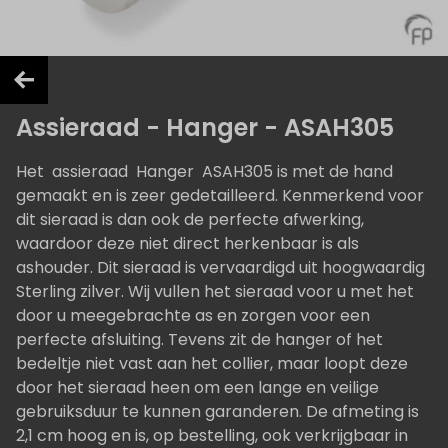
Assieraad - Hanger - ASAH305
Het assieraad Hanger ASAH305 is met de hand
gemaakt en is zeer gedetailleerd. Kenmerkend voor
dit sieraad is dan ook de perfecte afwerking,
waardoor deze niet direct herkenbaar is als
ashouder. Dit sieraad is vervaardigd uit hoogwaardig
Sterling zilver. Wij vullen het sieraad voor u met het
door u meegebrachte as en zorgen voor een
perfecte afsluiting. Tevens zit de hanger of het
bedeltje niet vast aan het collier, maar loopt deze
door het sieraad heen om een lange en veilige
gebruiksduur te kunnen garanderen. De afmeting is
2,1 cm hoog en is, op bestelling, ook verkrijgbaar in