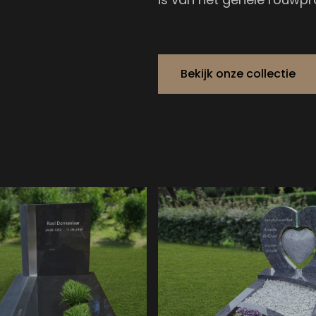
Bekijk onze collectie