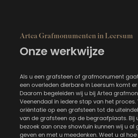
Artea Grafmonumenten in Leersum
Onze werkwijze
Als u een grafsteen of grafmonument gaat
een overleden dierbare in Leersum komt er 
Daarom begeleiden wij u bij Artea grafm
Veenendaal in iedere stap van het proces.
oriëntatie op een grafsteen tot de uiteindel
van de grafsteen op de begraafplaats. Bij 
bezoek aan onze showtuin kunnen wij u al
geven en met u meedenken. Weet u al hoe 