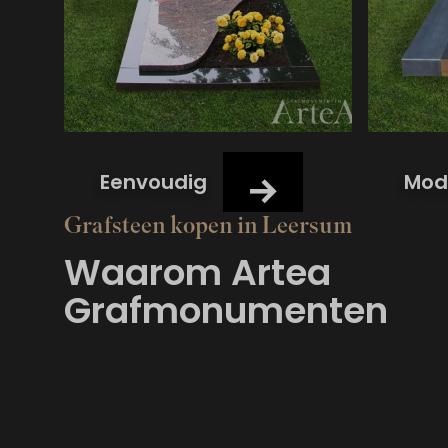
Eenvoudig
Mod
Grafsteen kopen in Leersum
Waarom Artea
Grafmonumenten