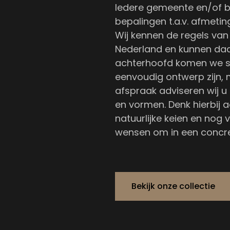
Iedere gemeente en/of b
bepalingen t.a.v. afmetin
Wij kennen de regels van
Nederland en kunnen daar
achterhoofd komen we s
eenvoudig ontwerp zijn, 
afspraak adviseren wij u
en vormen. Denk hierbij a
natuurlijke keien en nog 
wensen om in een concre
Bekijk onze collectie