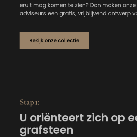
eruit mag komen te zien? Dan maken onze
adviseurs een gratis, vrijblijvend ontwerp v
Bekijk onze collectie
Stap 1:
U oriënteert zich op 
grafsteen