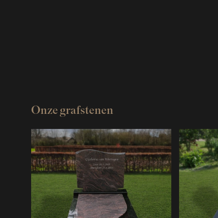
Onze grafstenen