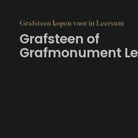
Grafsteen kopen voor in Leersum
Grafsteen of
Grafmonument L