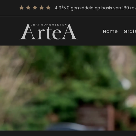
4.9/5.0 gemiddeld op basis van 180 re
Home
Graf