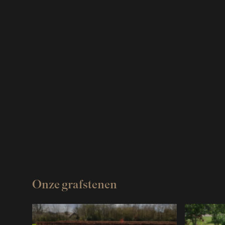
Onze grafstenen