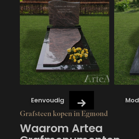
Eenvoudig
Mod
Grafsteen kopen in Egmond
Waarom Artea