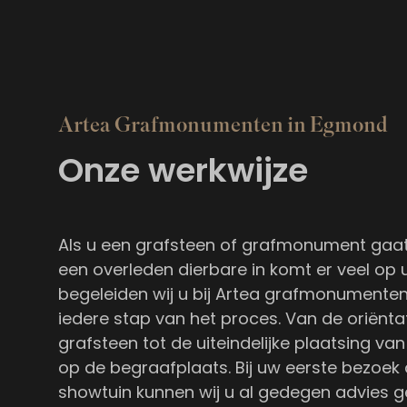
Artea Grafmonumenten in Egmond
Onze werkwijze
Als u een grafsteen of grafmonument gaat
een overleden dierbare in komt er veel op 
begeleiden wij u bij Artea grafmonumenten
iedere stap van het proces. Van de oriënta
grafsteen tot de uiteindelijke plaatsing va
op de begraafplaats. Bij uw eerste bezoek
showtuin kunnen wij u al gedegen advies 