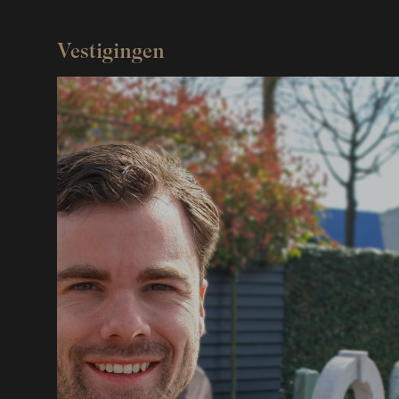
Vestigingen