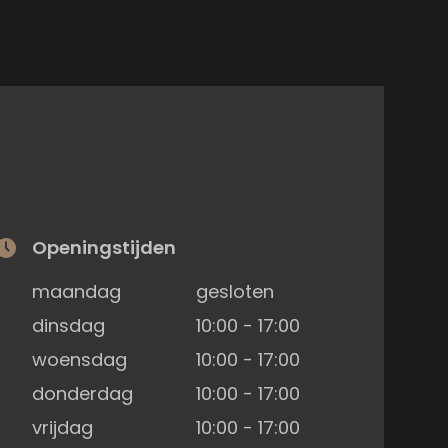
Openingstijden
maandag
gesloten
dinsdag
10:00 - 17:00
woensdag
10:00 - 17:00
donderdag
10:00 - 17:00
vrijdag
10:00 - 17:00