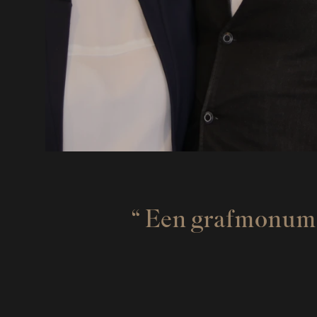
Een grafmonument