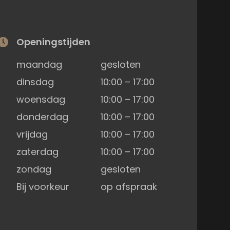
Openingstijden
maandag
gesloten
dinsdag
10:00 – 17:00
woensdag
10:00 – 17:00
donderdag
10:00 – 17:00
vrijdag
10:00 – 17:00
zaterdag
10:00 – 17:00
zondag
gesloten
Bij voorkeur
op afspraak