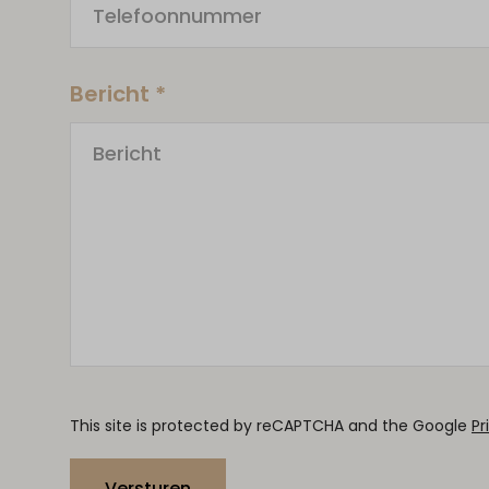
Bericht *
This site is protected by reCAPTCHA and the Google
Pr
Versturen