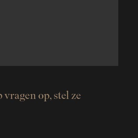
ragen op, stel ze