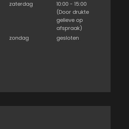
zaterdag
10:00 - 15:00
(Door drukte
gelieve op
afspraak)
zondag
gesloten