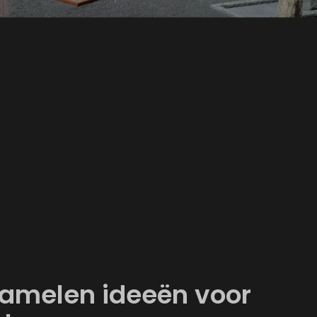
zamelen ideeën voor