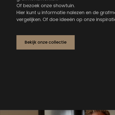
Of bezoek onze showtuin.
Hier kunt u informatie nalezen en de gra
vergelijken. Of doe ideeën op
onze inspirat
Bekijk onze collectie