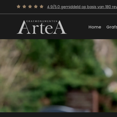
4.9/5.0 gemiddeld op basis van 180 re
Home
Graf