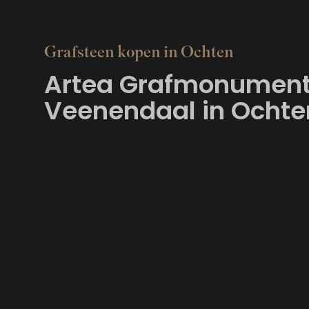
Grafsteen kopen in Ochten
Artea Grafmonumen
Veenendaal in Ochte