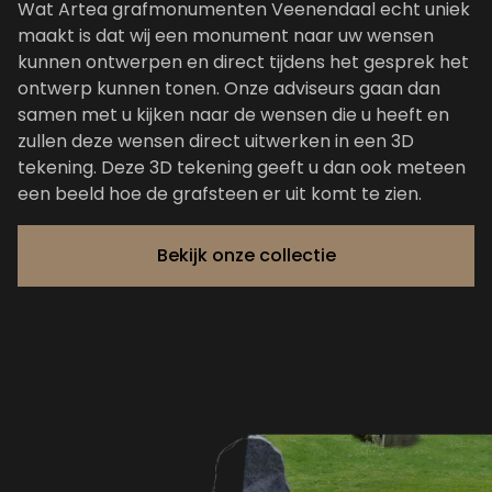
Wat Artea grafmonumenten Veenendaal echt uniek
maakt is dat wij een monument naar uw wensen
kunnen ontwerpen en direct tijdens het gesprek het
ontwerp kunnen tonen. Onze adviseurs gaan dan
samen met u kijken naar de wensen die u heeft en
zullen deze wensen direct uitwerken in een 3D
tekening. Deze 3D tekening geeft u dan ook meteen
een beeld hoe de grafsteen er uit komt te zien.
Bekijk onze collectie