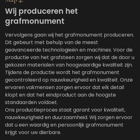
Stap 4:
Wij produceren het
grafmonument
Vervolgens gaan wij het grafmonument produceren.
Dit gebeurt met behulp van de meest
geavanceerde technologieën en machines. Voor de
productie van het grafsteen zorgen wij dat de door u
gekozen materialen van hoogwaardige kwaliteit zijn.
Tijdens de productie wordt het grafmonument
gecontroleerd op nauwkeurigheid en kwaliteit. Onze
ervaren vakmensen zorgen ervoor dat elk detail
klopt en dat het eindproduct aan de hoogste
standaarden voldoet.
Ons productieproces staat garant voor kwaliteit,
nauwkeurigheid en duurzaamheid. Wij zorgen ervoor
dat u een waardig en persoonlijk grafmonument
krijgt voor uw dierbare.