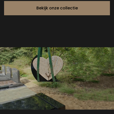
Bekijk onze collectie