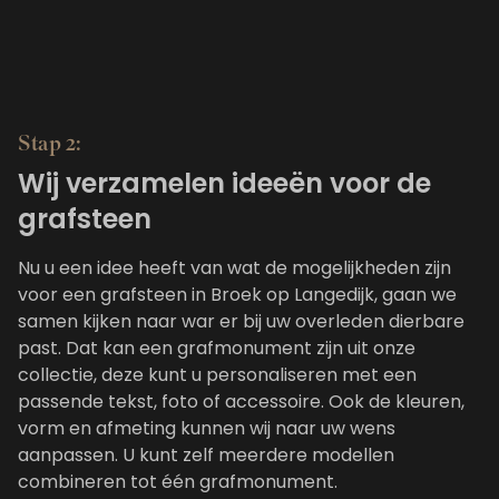
Stap 2:
Wij verzamelen ideeën voor de
grafsteen
Nu u een idee heeft van wat de mogelijkheden zijn
voor een grafsteen in Broek op Langedijk, gaan we
samen kijken naar war er bij uw overleden dierbare
past. Dat kan een grafmonument zijn uit
onze
collectie
, deze kunt u personaliseren met een
passende tekst, foto of accessoire. Ook de kleuren,
vorm en afmeting kunnen wij naar uw wens
aanpassen. U kunt zelf meerdere modellen
combineren tot één grafmonument.