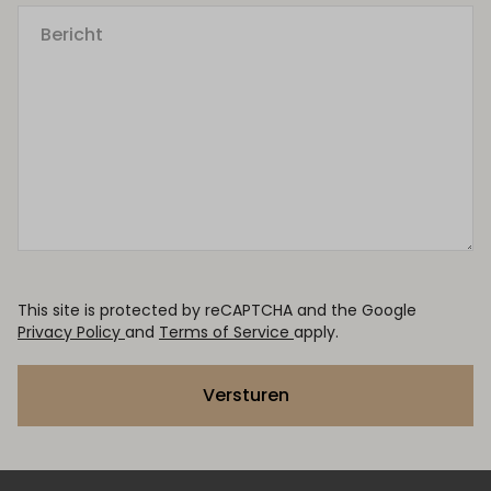
This site is protected by reCAPTCHA and the Google
Privacy Policy
and
Terms of Service
apply.
Versturen