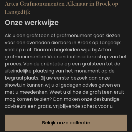
Artea Grafmonumenten Alkmaar in Broek op
Langedijk
Onze werkwijze
Als u een grafsteen of grafmonument gaat kiezen
voor een overleden dierbare in Broek op Langedijk
veel op u af. Daarom begeleiden wij u bij Artea
grafmonumenten Veenendaal in iedere stap van het
proces. Van de oriëntatie op een grafsteen tot de
uiteindelijke plaatsing van het monument op de
begraafplaats. Bij uw eerste bezoek aan onze
showtuin kunnen wij u al gedegen advies geven en
met u meedenken. Weet u al hoe de grafsteen eruit
mag komen te zien? Dan maken onze deskundige
adviseurs een gratis, vrijblijvende schets voor u.
Bekijk onze collectie