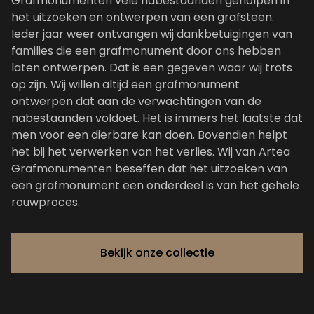
Grafmonumenten vele nabestaanden geholpen in
het uitzoeken en ontwerpen van een grafsteen.
Ieder jaar weer ontvangen wij dankbetuigingen van
families die een grafmonument door ons hebben
laten ontwerpen. Dat is een gegeven waar wij trots
op zijn. Wij willen altijd een grafmonument
ontwerpen dat aan de verwachtingen van de
nabestaanden voldoet. Het is immers het laatste dat
men voor een dierbare kan doen. Bovendien helpt
het bij het verwerken van het verlies. Wij van Artea
Grafmonumenten beseffen dat het uitzoeken van
een grafmonument een onderdeel is van het gehele
rouwproces.
Bekijk onze collectie