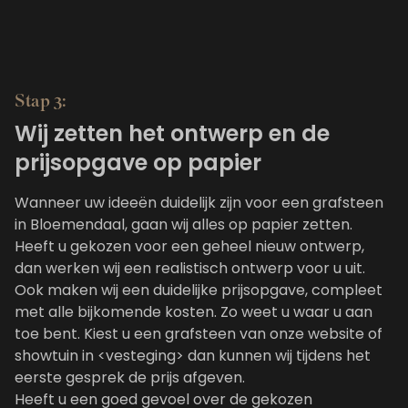
Stap 3:
Wij zetten het ontwerp en de
prijsopgave op papier
Wanneer uw ideeën duidelijk zijn voor een grafsteen
in Bloemendaal, gaan wij alles op papier zetten.
Heeft u gekozen voor een geheel nieuw ontwerp,
dan werken wij een realistisch ontwerp voor u uit.
Ook maken wij een duidelijke prijsopgave, compleet
met alle bijkomende kosten. Zo weet u waar u aan
toe bent. Kiest u een grafsteen van onze website of
showtuin in <vesteging> dan kunnen wij tijdens het
eerste gesprek de prijs afgeven.
Heeft u een goed gevoel over de gekozen