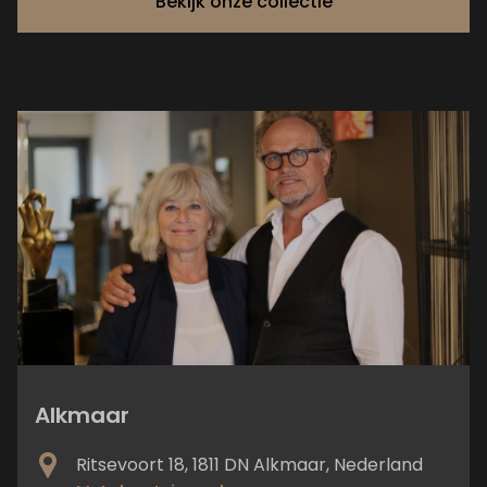
Bekijk onze collectie
Alkmaar
Ritsevoort 18, 1811 DN Alkmaar, Nederland