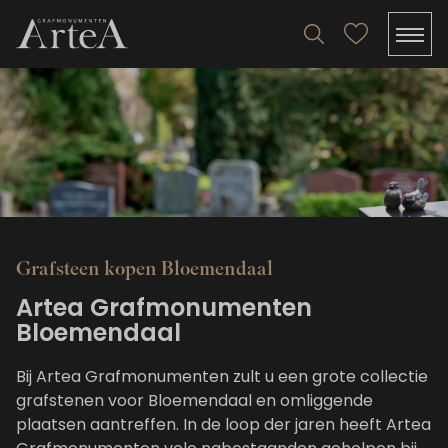
Grafsteen kopen Bloemendaal
Artea Grafmonumenten
Bloemendaal
Bij Artea Grafmonumenten zult u een grote collectie
grafstenen voor Bloemendaal en omliggende
plaatsen aantreffen. In de loop der jaren heeft Artea