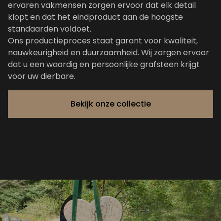
ervaren vakmensen zorgen ervoor dat elk detail
klopt en dat het eindproduct aan de hoogste
standaarden voldoet.
Ons productieproces staat garant voor kwaliteit,
nauwkeurigheid en duurzaamheid. Wij zorgen ervoor
dat u een waardig en persoonlijke grafsteen krijgt
voor uw dierbare.
Bekijk onze collectie