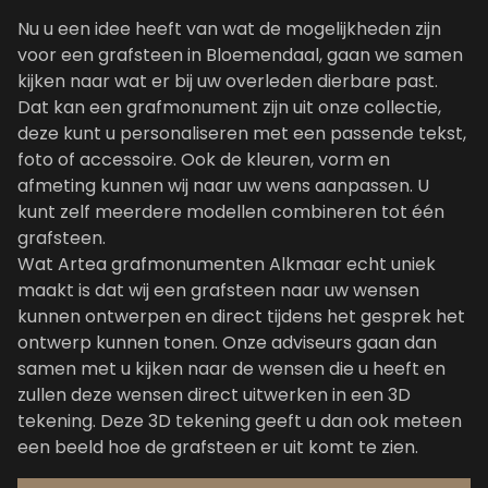
Nu u een idee heeft van wat de mogelijkheden zijn
voor een grafsteen in Bloemendaal, gaan we samen
kijken naar wat er bij uw overleden dierbare past.
Dat kan een grafmonument zijn uit
onze collectie
,
deze kunt u personaliseren met een passende tekst,
foto of accessoire. Ook de kleuren, vorm en
afmeting kunnen wij naar uw wens aanpassen. U
kunt zelf meerdere modellen combineren tot één
grafsteen.
Wat Artea grafmonumenten Alkmaar echt uniek
maakt is dat wij een grafsteen naar uw wensen
kunnen ontwerpen en direct tijdens het gesprek het
ontwerp kunnen tonen. Onze adviseurs gaan dan
samen met u kijken naar de wensen die u heeft en
zullen deze wensen direct uitwerken in een 3D
tekening. Deze 3D tekening geeft u dan ook meteen
een beeld hoe de grafsteen er uit komt te zien.