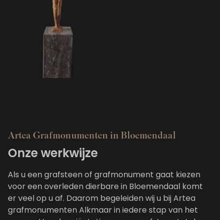
Artea Grafmonumenten in Bloemendaal
Onze werkwijze
Als u een grafsteen of grafmonument gaat kiezen
voor een overleden dierbare in Bloemendaal komt
er veel op u af. Daarom begeleiden wij u bij Artea
grafmonumenten Alkmaar in iedere stap van het