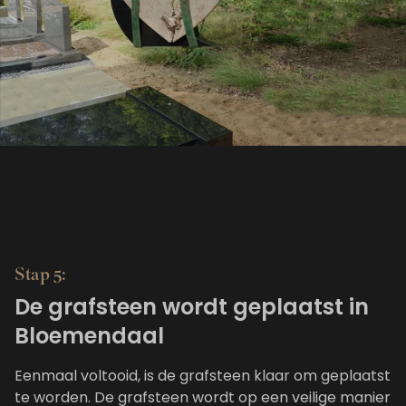
Stap 5:
De grafsteen wordt geplaatst in
Bloemendaal
Eenmaal voltooid, is de grafsteen klaar om geplaatst
te worden. De grafsteen wordt op een veilige manier