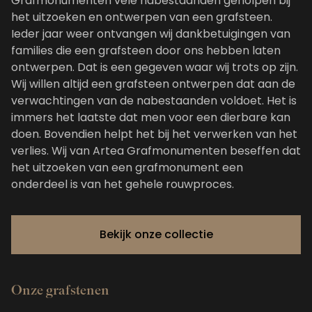
Grafmonumenten vele nabestaanden geholpen bij
het uitzoeken en ontwerpen van een grafsteen.
Ieder jaar weer ontvangen wij dankbetuigingen van
families die een grafsteen door ons hebben laten
ontwerpen. Dat is een gegeven waar wij trots op zijn.
Wij willen altijd een grafsteen ontwerpen dat aan de
verwachtingen van de nabestaanden voldoet. Het is
immers het laatste dat men voor een dierbare kan
doen. Bovendien helpt het bij het verwerken van het
verlies. Wij van Artea Grafmonumenten beseffen dat
het uitzoeken van een grafmonument een
onderdeel is van het gehele rouwproces.
Bekijk onze collectie
Onze grafstenen