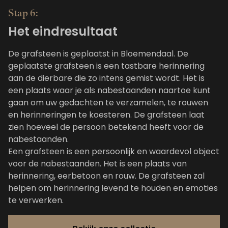
Stap 6:
Het eindresultaat
De grafsteen is geplaatst in Bloemendaal. De
geplaatste grafsteen is een tastbare herinnering
aan de dierbare die zo intens gemist wordt. Het is
een plaats waar je als nabestaanden naartoe kunt
gaan om uw gedachten te verzamelen, te rouwen
en herinneringen te koesteren. De grafsteen laat
zien hoeveel de persoon betekend heeft voor de
nabestaanden.
Een grafsteen is een persoonlijk en waardevol object
voor de nabestaanden. Het is een plaats van
herinnering, eerbetoon en rouw. De grafsteen zal
helpen om herinnering levend te houden en emoties
te verwerken.