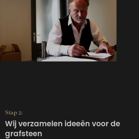
Stap 2:
Wij verzamelen ideeën voor de
grafsteen