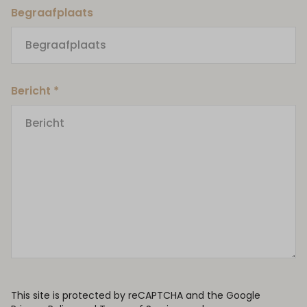
Begraafplaats
Bericht *
This site is protected by reCAPTCHA and the Google