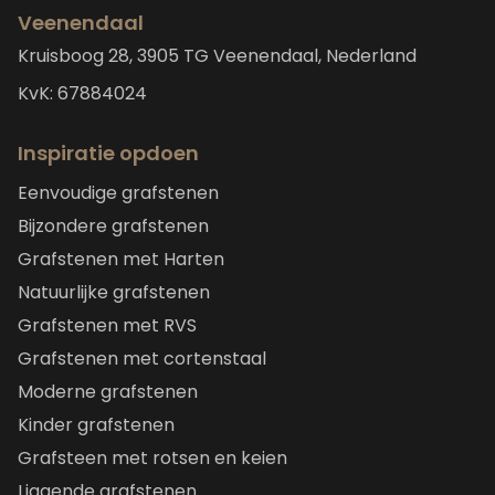
Veenendaal
Kruisboog 28, 3905 TG Veenendaal, Nederland
KvK: 67884024
Inspiratie opdoen
Eenvoudige grafstenen
Bijzondere grafstenen
Grafstenen met Harten
Natuurlijke grafstenen
Grafstenen met RVS
Grafstenen met cortenstaal
Moderne grafstenen
Kinder grafstenen
Grafsteen met rotsen en keien
Liggende grafstenen