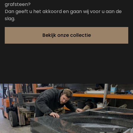
grafsteen?
Dan geeft u het akkoord en gaan wij voor u aan de
slag.
Bekijk onze collectie