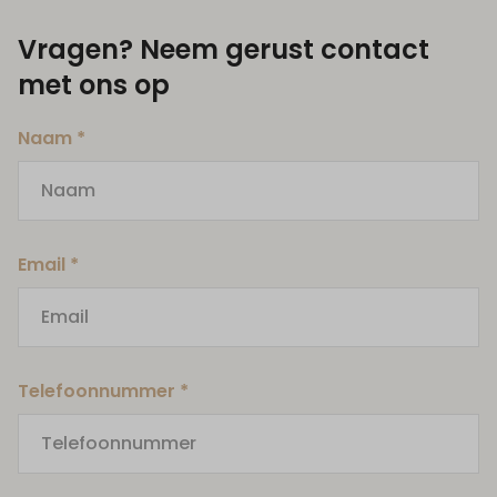
Vragen? Neem gerust contact
met ons op
Naam *
Email *
Telefoonnummer *