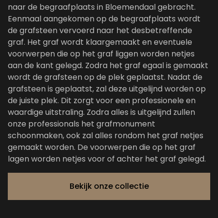
naar de begraafplaats in Bloemendaal gebracht.
Eenmaal aangekomen op de begraafplaats wordt
de grafsteen vervoerd naar het desbetreffende
graf. Het graf wordt klaargemaakt en eventuele
voorwerpen die op het graf liggen worden netjes
aan de kant gelegd. Zodra het graf egaal is gemaakt
wordt de grafsteen op de plek geplaatst. Nadat de
grafsteen is geplaatst, zal deze uitgelijnd worden op
de juiste plek. Dit zorgt voor een professionele en
waardige uitstraling. Zodra alles is uitgelijnd zullen
onze professionals het grafmonument
schoonmaken, ook zal alles rondom het graf netjes
gemaakt worden. De voorwerpen die op het graf
lagen worden netjes voor of achter het graf gelegd.
Bekijk onze collectie