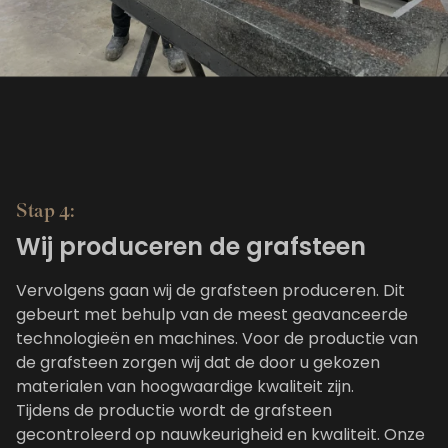
Stap 4:
Wij produceren de grafsteen
Vervolgens gaan wij de grafsteen produceren. Dit
gebeurt met behulp van de meest geavanceerde
technologieën en machines. Voor de productie van
de grafsteen zorgen wij dat de door u gekozen
materialen van hoogwaardige kwaliteit zijn.
Tijdens de productie wordt de grafsteen
gecontroleerd op nauwkeurigheid en kwaliteit. Onze