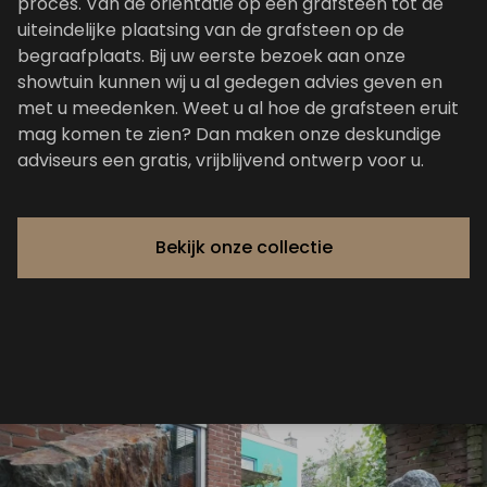
proces. Van de oriëntatie op een grafsteen tot de
uiteindelijke plaatsing van de grafsteen op de
begraafplaats. Bij uw eerste bezoek aan onze
showtuin kunnen wij u al gedegen advies geven en
met u meedenken. Weet u al hoe de grafsteen eruit
mag komen te zien? Dan maken onze deskundige
adviseurs een gratis, vrijblijvend ontwerp voor u.
Bekijk onze collectie