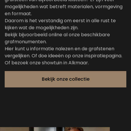
mogelijkheden wat betreft materialen, vormgeving
en formaat.
Daarom is het verstandig om eerst in alle rust te
kijken wat de mogelijkheden zijn.
Bekijk bijvoorbeeld online al onze
beschikbare
grafmonumenten
.
Hier kunt u informatie nalezen en de grafstenen
vergelijken. Of doe ideeën op
onze inspiratiepagina
.
Of bezoek onze showtuin in Alkmaar.
Bekijk onze collectie