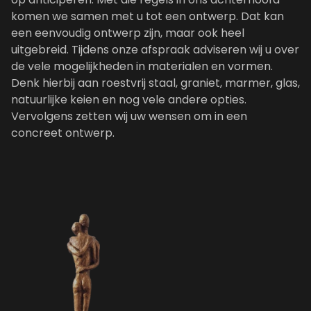
komen we samen met u tot een ontwerp. Dat kan
een eenvoudig ontwerp zijn, maar ook heel
uitgebreid. Tijdens onze afspraak adviseren wij u over
de vele mogelijkheden in materialen en vormen.
Denk hierbij aan roestvrij staal, graniet, marmer, glas,
natuurlijke keien en nog vele andere opties.
Vervolgens zetten wij uw wensen om in een
concreet ontwerp.