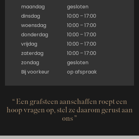
maandag
gesloten
dinsdag
10:00 – 17:00
woensdag
10:00 – 17:00
donderdag
10:00 – 17:00
vrijdag
10:00 – 17:00
zaterdag
10:00 – 17:00
zondag
gesloten
Bij voorkeur
op afspraak
Een grafsteen aanschaffen roept een
hoop vragen op, stel ze daarom gerust aan
ons