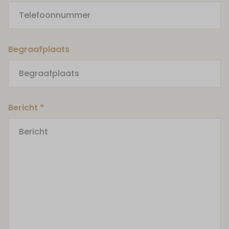
Begraafplaats
Bericht *