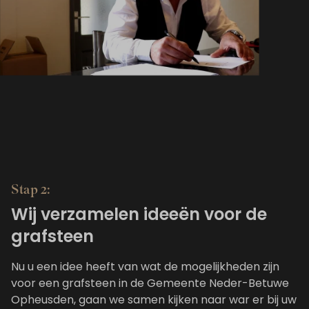
Stap 2:
Wij verzamelen ideeën voor de
grafsteen
Nu u een idee heeft van wat de mogelijkheden zijn
voor een grafsteen in de Gemeente Neder-Betuwe
Opheusden, gaan we samen kijken naar war er bij uw