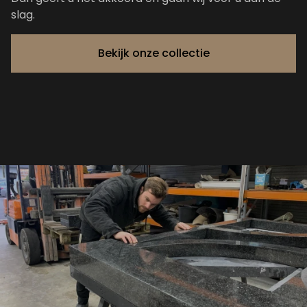
slag.
Bekijk onze collectie