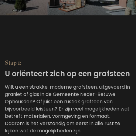
Stap 1:
U oriënteert zich op een grafsteen
Wilt u een strakke, moderne grafsteen, uitgevoerd in
graniet of glas in de Gemeente Neder-Betuwe
Opheusden? Of juist een rustiek grafteen van
bijvoorbeeld leisteen? Er zijn veel mogelijkheden wat
betreft materialen, vormgeving en formaat.
Daarom is het verstandig om eerst in alle rust te
kijken wat de mogelijkheden zijn.