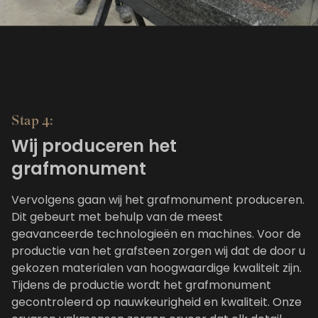
Stap 4:
Wij produceren het
grafmonument
Vervolgens gaan wij het grafmonument produceren.
Dit gebeurt met behulp van de meest
geavanceerde technologieën en machines. Voor de
productie van het grafsteen zorgen wij dat de door u
gekozen materialen van hoogwaardige kwaliteit zijn.
Tijdens de productie wordt het grafmonument
gecontroleerd op nauwkeurigheid en kwaliteit. Onze