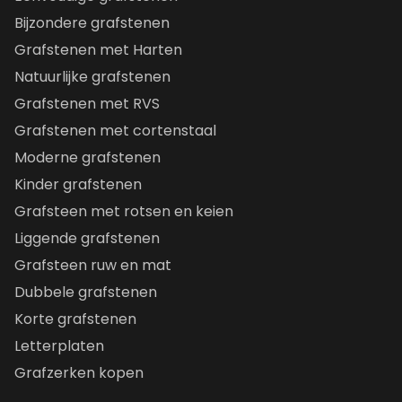
Bijzondere grafstenen
Grafstenen met Harten
Natuurlijke grafstenen
Grafstenen met RVS
Grafstenen met cortenstaal
Moderne grafstenen
Kinder grafstenen
Grafsteen met rotsen en keien
Liggende grafstenen
Grafsteen ruw en mat
Dubbele grafstenen
Korte grafstenen
Letterplaten
Grafzerken kopen