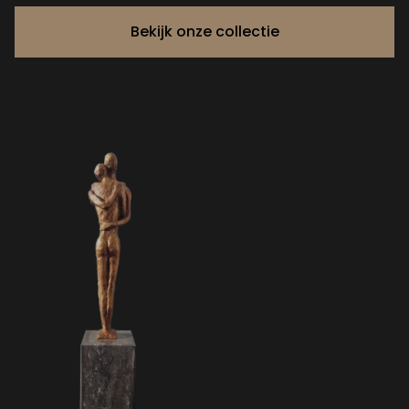
Bekijk onze collectie