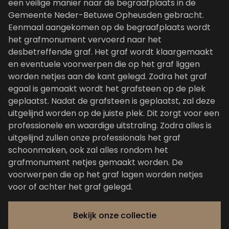
een veilige manier naar de begraafplaats in de
Gemeente Neder-Betuwe Opheusden gebracht.
Eenmaal aangekomen op de begraafplaats wordt
het grafmonument vervoerd naar het
desbetreffende graf. Het graf wordt klaargemaakt
en eventuele voorwerpen die op het graf liggen
worden netjes aan de kant gelegd. Zodra het graf
egaal is gemaakt wordt het grafsteen op de plek
geplaatst. Nadat de grafsteen is geplaatst, zal deze
uitgelijnd worden op de juiste plek. Dit zorgt voor een
professionele en waardige uitstraling. Zodra alles is
uitgelijnd zullen onze professionals het graf
schoonmaken, ook zal alles rondom het
grafmonument netjes gemaakt worden. De
voorwerpen die op het graf lagen worden netjes
voor of achter het graf gelegd.
Bekijk onze collectie