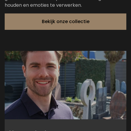
houden en emoties te verwerken.
Bekijk onze collectie