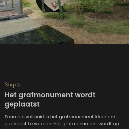
Stap 5:
Het grafmonument wordt
geplaatst
Eenmaal voltooid, is het grafmonument klaar om
geplaatst te worden. Het grafmonument wordt op