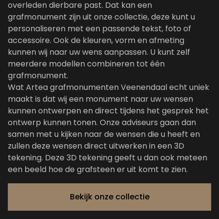
overleden dierbare past. Dat kan een
grafmonument zijn uit
onze collectie
, deze kunt u
personaliseren met een passende tekst, foto of
accessoire. Ook de kleuren, vorm en afmeting
kunnen wij naar uw wens aanpassen. U kunt zelf
meerdere modellen combineren tot één
grafmonument.
Wat Artea grafmonumenten Veenendaal echt uniek
maakt is dat wij een monument naar uw wensen
kunnen ontwerpen en direct tijdens het gesprek het
ontwerp kunnen tonen. Onze adviseurs gaan dan
samen met u kijken naar de wensen die u heeft en
zullen deze wensen direct uitwerken in een 3D
tekening. Deze 3D tekening geeft u dan ook meteen
een beeld hoe de grafsteen er uit komt te zien.
Bekijk onze collectie