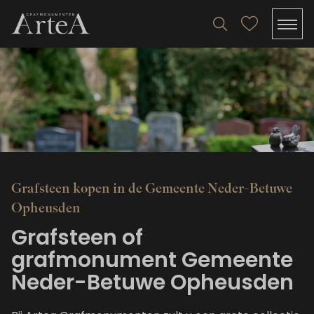
Grafsteen kopen in de Gemeente Neder-Betuwe
Opheusden
Grafsteen of
grafmonument Gemeente
Neder-Betuwe Opheusden