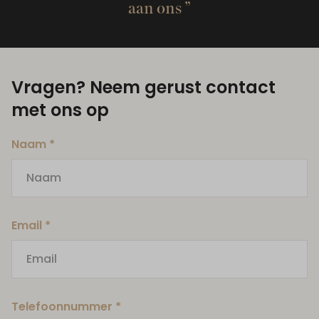
aan ons
Vragen? Neem gerust contact
met ons op
Naam *
Email *
Telefoonnummer *