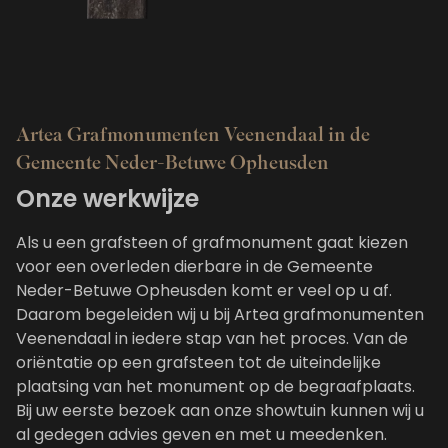
Artea Grafmonumenten Veenendaal in de
Gemeente Neder-Betuwe Opheusden
Onze werkwijze
Als u een grafsteen of grafmonument gaat kiezen
voor een overleden dierbare in de Gemeente
Neder-Betuwe Opheusden komt er veel op u af.
Daarom begeleiden wij u bij Artea grafmonumenten
Veenendaal in iedere stap van het proces. Van de
oriëntatie op een grafsteen tot de uiteindelijke
plaatsing van het monument op de begraafplaats.
Bij uw eerste bezoek aan onze showtuin kunnen wij u
al gedegen advies geven en met u meedenken.