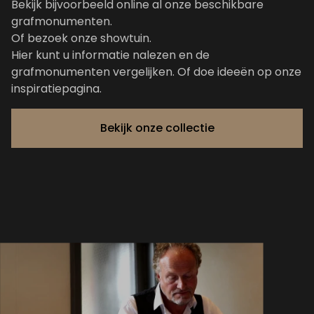
Bekijk bijvoorbeeld online al onze
beschikbare
grafmonumenten
.
Of bezoek onze showtuin.
Hier kunt u informatie nalezen en de
grafmonumenten vergelijken. Of doe ideeën op
onze
inspiratiepagina
.
Bekijk onze collectie