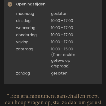
Openingstijden
maandag
gesloten
dinsdag
10:00 - 17:00
woensdag
10:00 - 17:00
donderdag
10:00 - 17:00
vrijdag
10:00 - 17:00
zaterdag
10:00 - 15:00
(Door drukte
gelieve op
afspraak)
zondag
gesloten
Een grafmonument aanschaffen roept
een hoop vragen op, stel ze daarom gerust