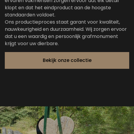
ervaren vakmensen zorgen ervoor dat elk detail
klopt en dat het eindproduct aan de hoogste
standaarden voldoet.
Ons productieproces staat garant voor kwaliteit,
nauwkeurigheid en duurzaamheid. Wij zorgen ervoor
dat u een waardig en persoonlijk grafmonument
krijgt voor uw dierbare.
Bekijk onze collectie