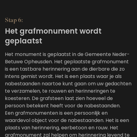
Stap 6:
Het grafmonument wordt
geplaatst
Het monument is geplaatst in de Gemeente Neder-
Betuwe Opheusden. Het geplaatste grafmonument
is een tastbare herinnering aan de dierbare die zo
intens gemist wordt. Het is een plaats waar je als
nabestaanden naartoe kunt gaan om uw gedachten
te verzamelen, te rouwen en herinneringen te
koesteren. De grafsteen laat zien hoeveel de
persoon betekent heeft voor de nabestaanden.
Een grafmonumenten is een persoonlijk en
waardevol object voor de nabestaanden. Het is een
plaats van herinnering, eerbetoon en rouw. Het
grafmonument zal helpen om herinnering levend te