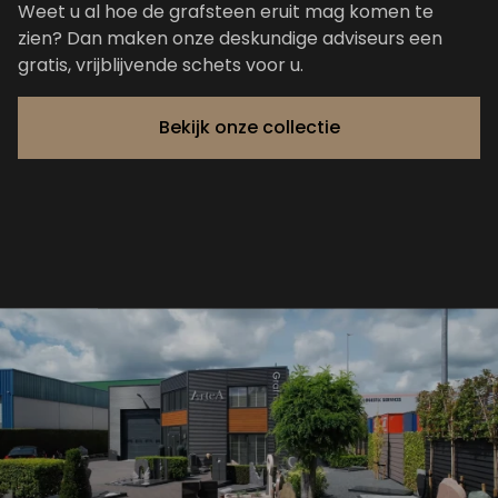
Weet u al hoe de grafsteen eruit mag komen te
zien? Dan maken onze deskundige adviseurs een
gratis, vrijblijvende schets voor u.
Bekijk onze collectie