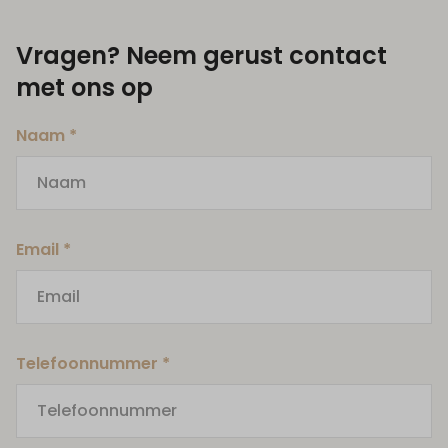
Vragen? Neem gerust contact
met ons op
Naam *
Email *
Telefoonnummer *