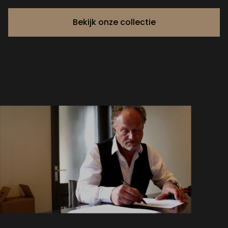
Bekijk onze collectie