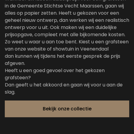
in de Gemeente Stichtse Vecht Maarssen, gaan wij
alles op papier zetten. Heeft u gekozen voor een
geheel nieuw ontwerp, dan werken wij een realistisch
ontwerp voor u uit. Ook maken wij een duidelijke
prijsopgave, compleet met alle bijkomende kosten.
Zo weet u waar u aan toe bent. Kiest u een grafsteen
van onze website of showtuin in Veenendaal
dan kunnen wij tijdens het eerste gesprek de prijs
afgeven.
Heeft u een goed gevoel over het gekozen
grafsteen?
Dan geeft u het akkoord en gaan wij voor u aan de
slag.
Bekijk onze collectie