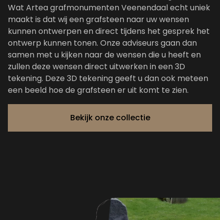
Wat Artea grafmonumenten Veenendaal echt uniek
maakt is dat wij een grafsteen naar uw wensen
kunnen ontwerpen en direct tijdens het gesprek het
ontwerp kunnen tonen. Onze adviseurs gaan dan
samen met u kijken naar de wensen die u heeft en
zullen deze wensen direct uitwerken in een 3D
tekening. Deze 3D tekening geeft u dan ook meteen
een beeld hoe de grafsteen er uit komt te zien.
Bekijk onze collectie