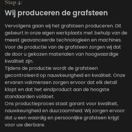
Stap 4:
Wij produceren de grafsteen
Vervolgens gaan wij het grafsteen produceren. Dit
gebeurt in onze eigen werkplaats met behulp van de
meest geavanceerde technologieën en machines.
Voor de productie van de grafsteen zorgen wij dat
de door u gekozen materialen van hoogwaardige
kwaliteit zijn.
Tijdens de productie wordt de grafsteen
gecontroleerd op nauwkeurigheid en kwaliteit. Onze
ervaren vakmensen zorgen ervoor dat elk detail
klopt en dat het eindproduct aan de hoogste
standaarden voldoet.
Ons productieproces staat garant voor kwaliteit,
nauwkeurigheid en duurzaamheid. Wij zorgen ervoor
dat u een waardig en persoonlijke grafsteen krijgt
voor uw dierbare.