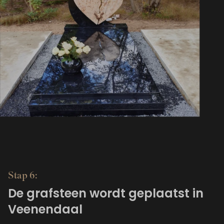
Stap 6:
De grafsteen wordt geplaatst in
Veenendaal