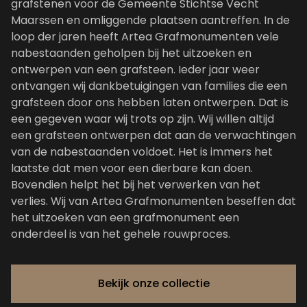
grafstenen voor de Gemeente Stichtse Vecht
Maarssen en omliggende plaatsen aantreffen. In de
loop der jaren heeft Artea Grafmonumenten vele
nabestaanden geholpen bij het uitzoeken en
ontwerpen van een grafsteen. Ieder jaar weer
ontvangen wij dankbetuigingen van families die een
grafsteen door ons hebben laten ontwerpen. Dat is
een gegeven waar wij trots op zijn. Wij willen altijd
een grafsteen ontwerpen dat aan de verwachtingen
van de nabestaanden voldoet. Het is immers het
laatste dat men voor een dierbare kan doen.
Bovendien helpt het bij het verwerken van het
verlies. Wij van Artea Grafmonumenten beseffen dat
het uitzoeken van een grafmonument een
onderdeel is van het gehele rouwproces.
Bekijk onze collectie