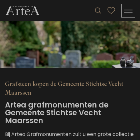
Grafsteen kopen de Gemeente Stichtse Vecht
Maarssen
Artea grafmonumenten de
Gemeente Stichtse Vecht
Maarssen
Bij Artea Grafmonumenten zult u een grote collectie