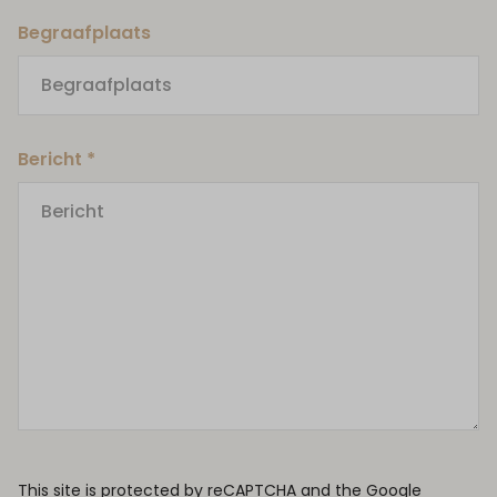
Begraafplaats
Bericht *
This site is protected by reCAPTCHA and the Google