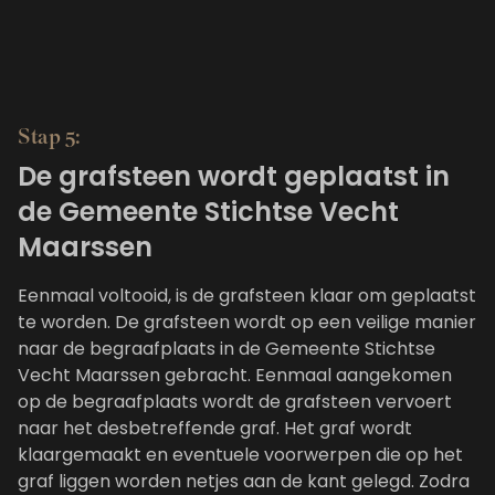
Stap 5:
De grafsteen wordt geplaatst in
de Gemeente Stichtse Vecht
Maarssen
Eenmaal voltooid, is de grafsteen klaar om geplaatst
te worden. De grafsteen wordt op een veilige manier
naar de begraafplaats in de Gemeente Stichtse
Vecht Maarssen gebracht. Eenmaal aangekomen
op de begraafplaats wordt de grafsteen vervoert
naar het desbetreffende graf. Het graf wordt
klaargemaakt en eventuele voorwerpen die op het
graf liggen worden netjes aan de kant gelegd. Zodra