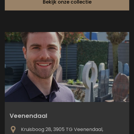
Bekijk onze collectie
Veenendaal
Kruisboog 28, 3905 TG Veenendaal,