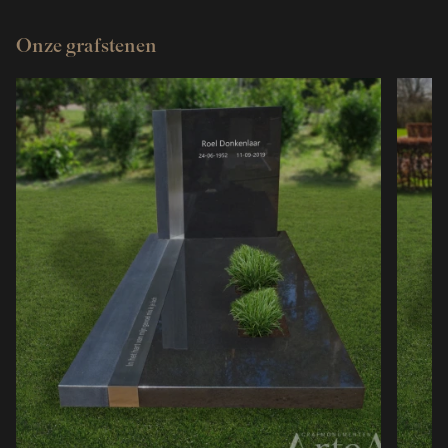
Onze grafstenen