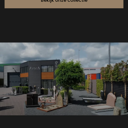
Bekijk onze collectie