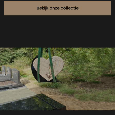
Bekijk onze collectie