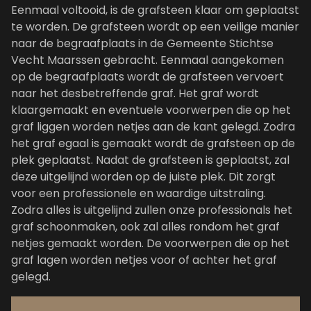
Eenmaal voltooid, is de grafsteen klaar om geplaatst
te worden. De grafsteen wordt op een veilige manier
naar de begraafplaats in de Gemeente Stichtse
Vecht Maarssen gebracht. Eenmaal aangekomen
op de begraafplaats wordt de grafsteen vervoert
naar het desbetreffende graf. Het graf wordt
klaargemaakt en eventuele voorwerpen die op het
graf liggen worden netjes aan de kant gelegd. Zodra
het graf egaal is gemaakt wordt de grafsteen op de
plek geplaatst. Nadat de grafsteen is geplaatst, zal
deze uitgelijnd worden op de juiste plek. Dit zorgt
voor een professionele en waardige uitstraling.
Zodra alles is uitgelijnd zullen onze professionals het
graf schoonmaken, ook zal alles rondom het graf
netjes gemaakt worden. De voorwerpen die op het
graf lagen worden netjes voor of achter het graf
gelegd.