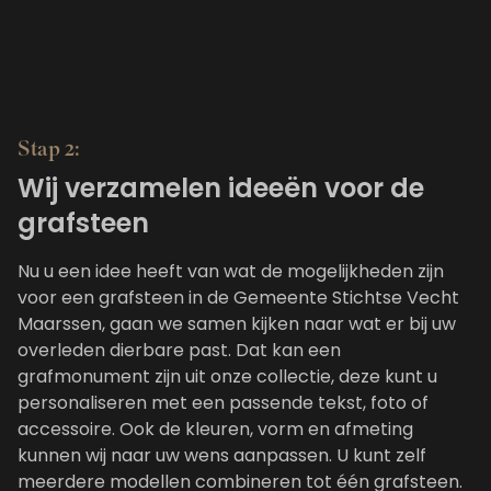
Stap 2:
Wij verzamelen ideeën voor de
grafsteen
Nu u een idee heeft van wat de mogelijkheden zijn
voor een grafsteen in de Gemeente Stichtse Vecht
Maarssen, gaan we samen kijken naar wat er bij uw
overleden dierbare past. Dat kan een
grafmonument zijn uit
onze collectie
, deze kunt u
personaliseren met een passende tekst, foto of
accessoire. Ook de kleuren, vorm en afmeting
kunnen wij naar uw wens aanpassen. U kunt zelf
meerdere modellen combineren tot één grafsteen.