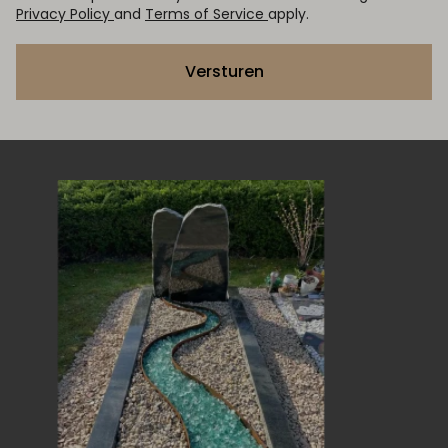
Privacy Policy
and
Terms of Service
apply.
Versturen