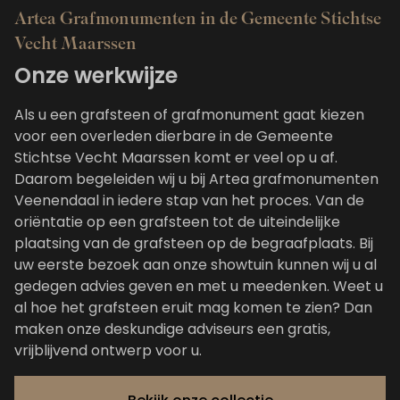
Artea Grafmonumenten in de Gemeente Stichtse
Vecht Maarssen
Onze werkwijze
Als u een grafsteen of grafmonument gaat kiezen
voor een overleden dierbare in de Gemeente
Stichtse Vecht Maarssen komt er veel op u af.
Daarom begeleiden wij u bij Artea grafmonumenten
Veenendaal in iedere stap van het proces. Van de
oriëntatie op een grafsteen tot de uiteindelijke
plaatsing van de grafsteen op de begraafplaats. Bij
uw eerste bezoek aan onze showtuin kunnen wij u al
gedegen advies geven en met u meedenken. Weet u
al hoe het grafsteen eruit mag komen te zien? Dan
maken onze deskundige adviseurs een gratis,
vrijblijvend ontwerp voor u.