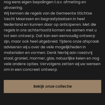
nog eens eigen bepalingen t.a.v. afmeting en
uitvoering.
Wij kennen de regels van de Gemeente Stichtse
Vecht Maarssen en begraafplaatsen in heel
Nederland en kunnen daar op anticiperen. Met die
regels in ons achterhoofd komen we samen met u
tot een ontwerp. Dat kan een eenvoudig ontwerp
zijn, maar ook heel uitgebreid. Tijdens onze afspraak
adviseren wij u over de vele mogelijkheden in
materialen en vormen. Denk hierbij aan roestvrij
staal, graniet, marmer, glas, natuurlijke keien en nog
vele andere opties. Vervolgens zetten wij uw wensen
om in een concreet ontwerp.
Bekijk onze collectie