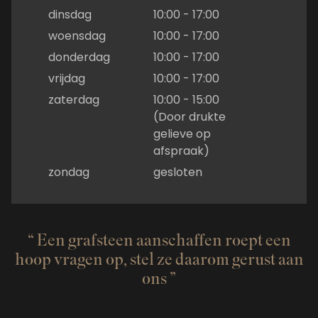
dinsdag
10:00 - 17:00
woensdag
10:00 - 17:00
donderdag
10:00 - 17:00
vrijdag
10:00 - 17:00
zaterdag
10:00 - 15:00
(Door drukte
gelieve op
afspraak)
zondag
gesloten
Een grafsteen aanschaffen roept een
hoop vragen op, stel ze daarom gerust aan
ons