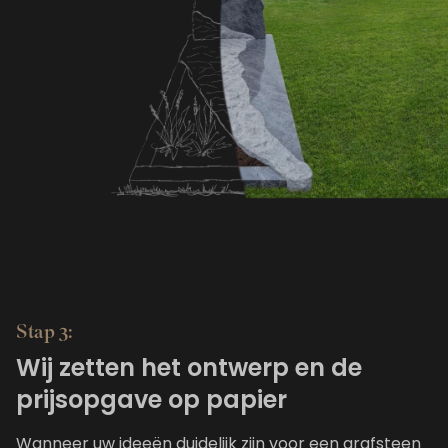
Stap 3:
Wij zetten het ontwerp en de
prijsopgave op papier
Wanneer uw ideeën duidelijk zijn voor een grafsteen