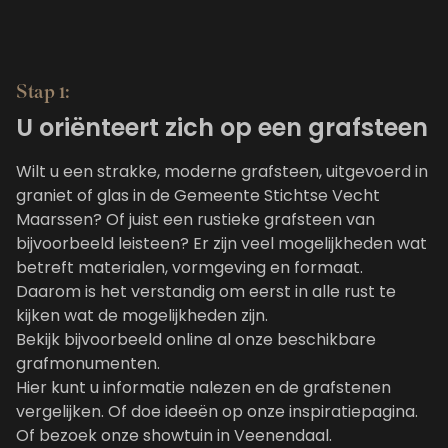
Stap 1:
U oriënteert zich op een grafsteen
Wilt u een strakke, moderne grafsteen, uitgevoerd in
graniet of glas in de Gemeente Stichtse Vecht
Maarssen? Of juist een rustieke grafsteen van
bijvoorbeeld leisteen? Er zijn veel mogelijkheden wat
betreft materialen, vormgeving en formaat.
Daarom is het verstandig om eerst in alle rust te
kijken wat de mogelijkheden zijn.
Bekijk bijvoorbeeld online al onze
beschikbare
grafmonumenten
.
Hier kunt u informatie nalezen en de grafstenen
vergelijken. Of doe ideeën op
onze inspiratiepagina
.
Of bezoek onze showtuin in Veenendaal.