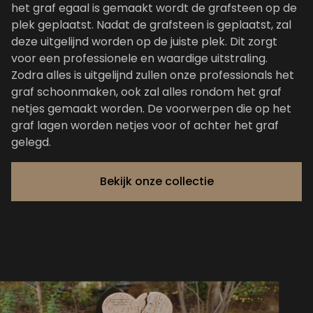
het graf egaal is gemaakt wordt de grafsteen op de
plek geplaatst. Nadat de grafsteen is geplaatst, zal
deze uitgelijnd worden op de juiste plek. Dit zorgt
voor een professionele en waardige uitstraling.
Zodra alles is uitgelijnd zullen onze professionals het
graf schoonmaken, ook zal alles rondom het graf
netjes gemaakt worden. De voorwerpen die op het
graf lagen worden netjes voor of achter het graf
gelegd.
Bekijk onze collectie