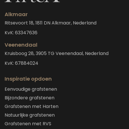
Alkmaar
Ritsevoort 18, 1811 DN Alkmaar, Nederland
KvK: 63347636
Veenendaal
Kruisboog 28, 3905 TG Veenendaal, Nederland
KvK: 67884024
Inspiratie opdoen
Eenvoudige grafstenen
Bijzondere grafstenen
Grafstenen met Harten
Natuurlijke grafstenen
Grafstenen met RVS