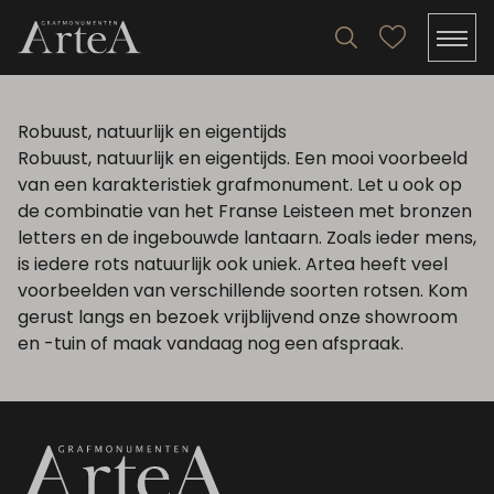
Robuust, natuurlijk en eigentijds
Robuust, natuurlijk en eigentijds. Een mooi voorbeeld
van een karakteristiek grafmonument. Let u ook op
de combinatie van het Franse Leisteen met bronzen
letters en de ingebouwde lantaarn. Zoals ieder mens,
is iedere rots natuurlijk ook uniek. Artea heeft veel
voorbeelden van verschillende soorten rotsen. Kom
gerust langs en bezoek vrijblijvend onze showroom
en -tuin of maak vandaag nog een afspraak.