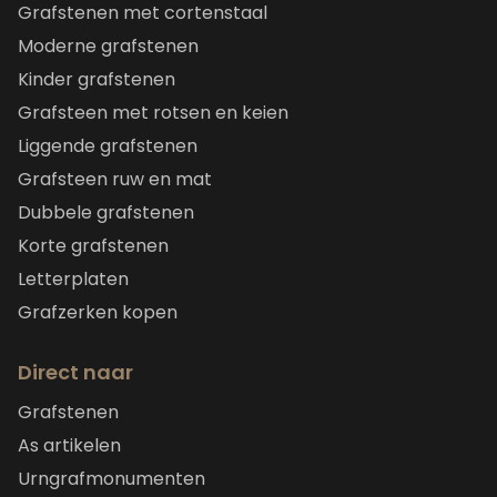
Grafstenen met cortenstaal
Moderne grafstenen
Kinder grafstenen
Grafsteen met rotsen en keien
Liggende grafstenen
Grafsteen ruw en mat
Dubbele grafstenen
Korte grafstenen
Letterplaten
Grafzerken kopen
Direct naar
Grafstenen
As artikelen
Urngrafmonumenten