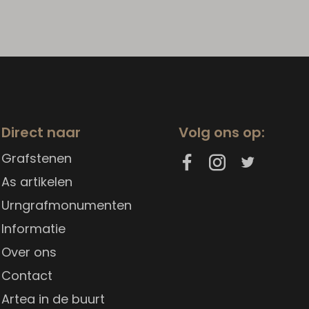
Direct naar
Volg ons op:
Grafstenen
As artikelen
Urngrafmonumenten
Informatie
Over ons
Contact
Artea in de buurt