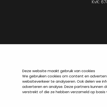
KvK: 6
Deze website maakt gebruik van cookies
We gebruiken cookies om content en advertenti
websiteverkeer te analyseren. Ook delen we inf
adverteren en analyse. Deze partners kunnen 
verstrekt of die ze hebben verzameld op basis 