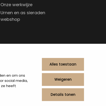
Onze werkwijze
Urnen en as sieraden
webshop
Alles toestaan
eden en om ons
Weigeren
or social media,
 ze heeft
Details tonen