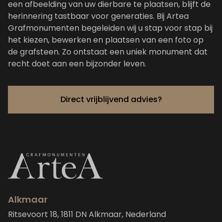
een afbeelding van uw dierbare te plaatsen, blijft de
herinnering tastbaar voor generaties. Bij
Artea
Grafmonumenten
begeleiden wij u stap voor stap bij
het kiezen, bewerken en plaatsen van een foto op
de grafsteen. Zo ontstaat een uniek monument dat
recht doet aan een bijzonder leven.
Direct vrijblijvend advies?
Alkmaar
Ritsevoort 18, 1811 DN Alkmaar, Nederland