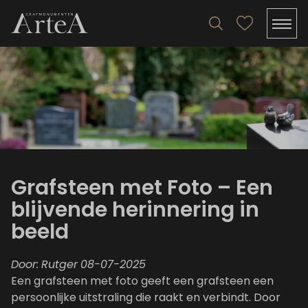
Grafsteen met Foto – Een
blijvende herinnering in
beeld
Door:
Rutger
08-07-2025
Een grafsteen met foto geeft een grafsteen een
persoonlijke uitstraling die raakt en verbindt. Door