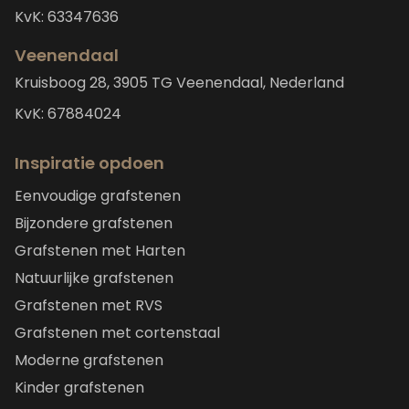
KvK: 63347636
Veenendaal
Kruisboog 28, 3905 TG Veenendaal, Nederland
KvK: 67884024
Inspiratie opdoen
Eenvoudige grafstenen
Bijzondere grafstenen
Grafstenen met Harten
Natuurlijke grafstenen
Grafstenen met RVS
Grafstenen met cortenstaal
Moderne grafstenen
Kinder grafstenen