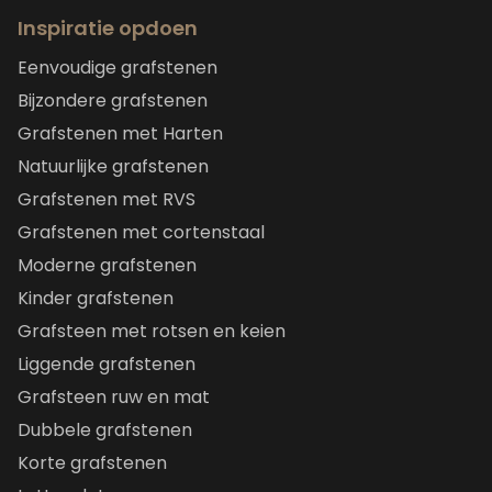
Inspiratie opdoen
Eenvoudige grafstenen
Bijzondere grafstenen
Grafstenen met Harten
Natuurlijke grafstenen
Grafstenen met RVS
Grafstenen met cortenstaal
Moderne grafstenen
Kinder grafstenen
Grafsteen met rotsen en keien
Liggende grafstenen
Grafsteen ruw en mat
Dubbele grafstenen
Korte grafstenen