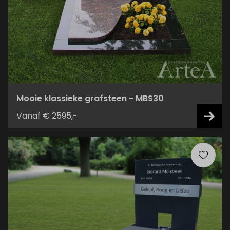
Mooie klassieke grafsteen - MBS30
Vanaf € 2595,-