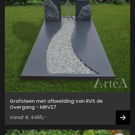
Grafsteen met afbeelding van RVS de
Overgang - MRV27
Vanaf € 4495,-