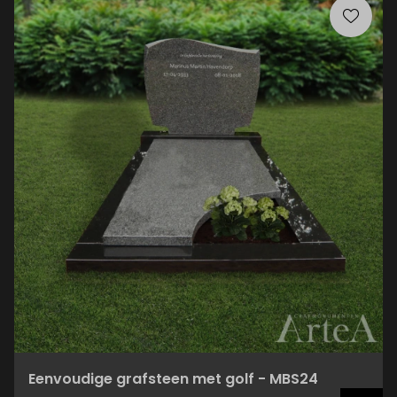
Eenvoudige grafsteen met golf - MBS24