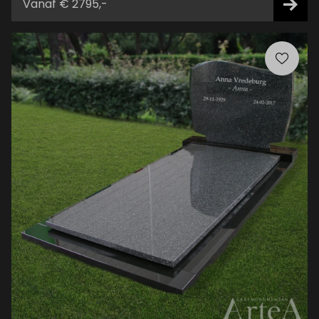
Vanaf € 2795,-