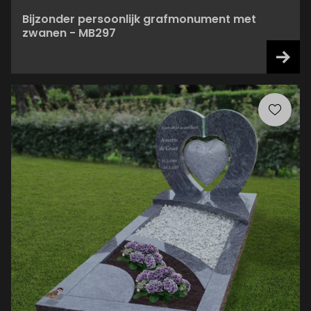
Bijzonder persoonlijk grafmonument met
zwanen - MB297