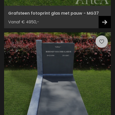
Grafsteen fotoprint glas met pauw - MG37
Vanaf € 4950,-