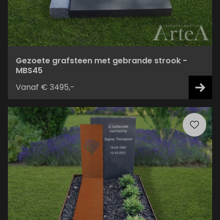
Gezoete grafsteen met gebrande strook -
MBS45
Vanaf € 3495,-