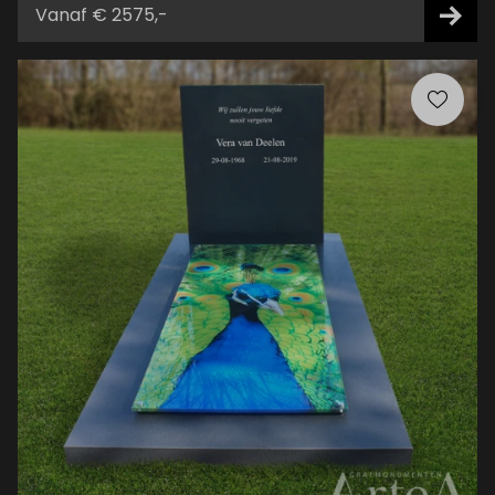
Vanaf € 2575,-