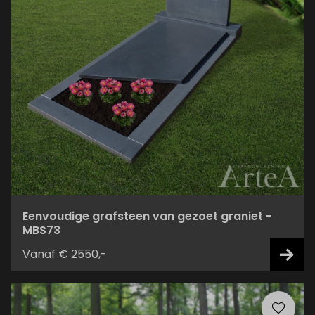
Eenvoudige grafsteen van gezoet graniet -
MBS73
Vanaf € 2550,-