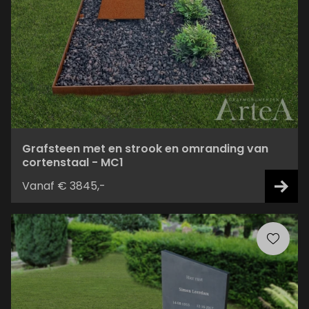
Grafsteen met en strook en omranding van
cortenstaal - MC1
Vanaf € 3845,-