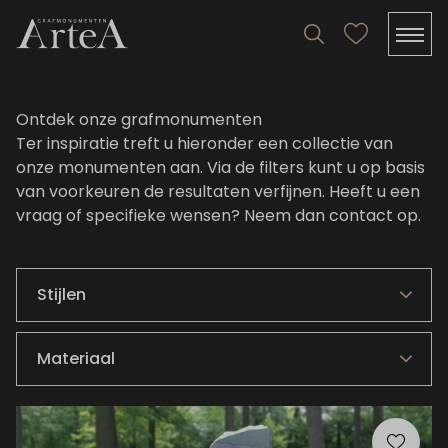
Ontdek onze grafmonumenten
Ter inspiratie treft u hieronder een collectie van
onze monumenten aan. Via de filters kunt u op basis
van voorkeuren de resultaten verfijnen. Heeft u een
vraag of specifieke wensen?
Neem dan contact op
.