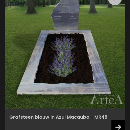
Grafsteen blauw in Azul Macauba - MR48