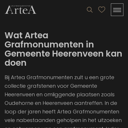
Wat Artea
Grafmonumenten in
Gemeente Heerenveen kan
doen
Bij Artea Grafmonumenten zult u een grote
collectie grafstenen voor Gemeente
Heerenveen en omliggende plaatsen zoals
Oudehorne en Heerenveen aantreffen. In de
loop der jaren heeft Artea Grafmonumenten
vele nabestaanden geholpen in het uitzoeken