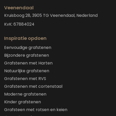
Veenendaal
Kruisboog 28, 3905 TG Veenendaal, Nederland
KvK: 67884024
Inspiratie opdoen
Eenvoudige grafstenen
Bijzondere grafstenen
Grafstenen met Harten
Natuurlijke grafstenen
Grafstenen met RVS
Grafstenen met cortenstaal
Moderne grafstenen
Kinder grafstenen
Grafsteen met rotsen en keien