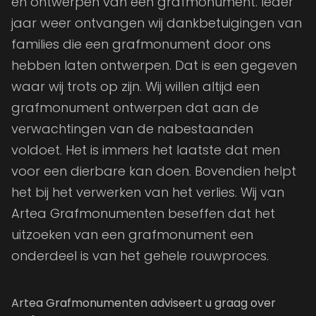
en ontwerpen van een grafmonument. Ieder
jaar weer ontvangen wij dankbetuigingen van
families die een grafmonument door ons
hebben laten ontwerpen. Dat is een gegeven
waar wij trots op zijn. Wij willen altijd een
grafmonument ontwerpen dat aan de
verwachtingen van de nabestaanden
voldoet. Het is immers het laatste dat men
voor een dierbare kan doen. Bovendien helpt
het bij het verwerken van het verlies. Wij van
Artea Grafmonumenten beseffen dat het
uitzoeken van een grafmonument een
onderdeel is van het gehele rouwproces.
Artea Grafmonumenten adviseert u graag over