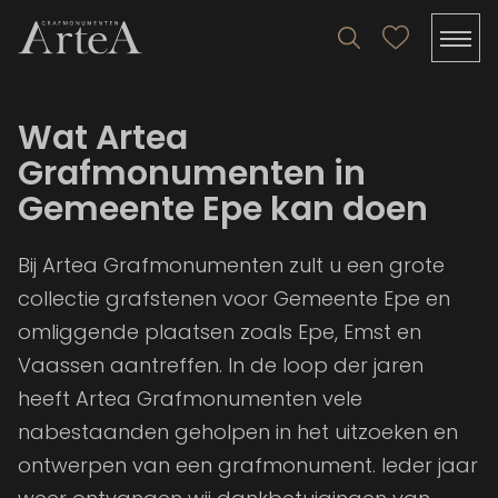
Wat Artea
Grafmonumenten in
Gemeente Epe kan doen
Bij Artea Grafmonumenten zult u een grote
collectie grafstenen voor Gemeente Epe en
omliggende plaatsen zoals Epe, Emst en
Vaassen aantreffen. In de loop der jaren
heeft Artea Grafmonumenten vele
nabestaanden geholpen in het uitzoeken en
ontwerpen van een grafmonument. Ieder jaar