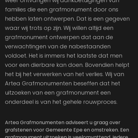
weer ontvangen wij dankbetuigingen van
families die een grafmonument door ons
hebben laten ontwerpen. Dat is een gegeven
waar wij trots op zijn. Wij willen altijd een
grafmonument ontwerpen dat aan de
verwachtingen van de nabestaanden
voldoet. Het is immers het laatste dat men
voor een dierbare kan doen. Bovendien helpt
het bij het verwerken van het verlies. Wij van
Artea Grafmonumenten beseffen dat het
uitzoeken van een grafmonument een
onderdeel is van het gehele rouwproces.
Artea Grafmonumenten adviseert u graag over
grafstenen voor Gemeente Epe en omstreken. Een
grafmonument uitzoeken is veelomvattend. Iedere