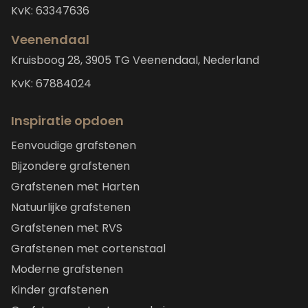
KvK: 63347636
Veenendaal
Kruisboog 28, 3905 TG Veenendaal, Nederland
KvK: 67884024
Inspiratie opdoen
Eenvoudige grafstenen
Bijzondere grafstenen
Grafstenen met Harten
Natuurlijke grafstenen
Grafstenen met RVS
Grafstenen met cortenstaal
Moderne grafstenen
Kinder grafstenen