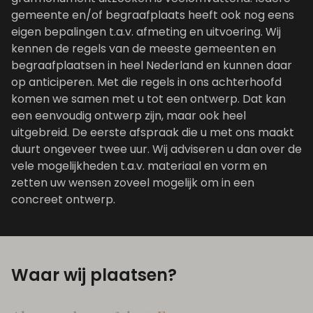
gemeente en/of begraafplaats heeft ook nog eens
eigen bepalingen t.a.v. afmeting en uitvoering. Wij
kennen de regels van de meeste gemeenten en
begraafplaatsen in heel Nederland en kunnen daar
op anticiperen. Met die regels in ons achterhoofd
komen we samen met u tot een ontwerp. Dat kan
een eenvoudig ontwerp zijn, maar ook heel
uitgebreid. De eerste afspraak die u met ons maakt
duurt ongeveer twee uur. Wij adviseren u dan over de
vele mogelijkheden t.a.v. materiaal en vorm en
zetten uw wensen zoveel mogelijk om in een
concreet ontwerp.
Waar wij plaatsen?