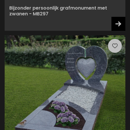
Bijzonder persoonlijk grafmonument met
zwanen - MB297