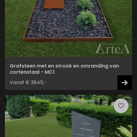
Grafsteen met en strook en omranding van
cortenstaal - MC1
Vanaf € 3845,-