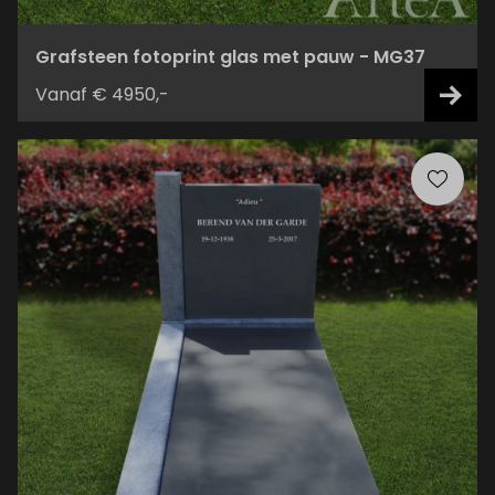
Grafsteen fotoprint glas met pauw - MG37
Vanaf € 4950,-