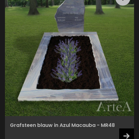
Grafsteen blauw in Azul Macauba - MR48