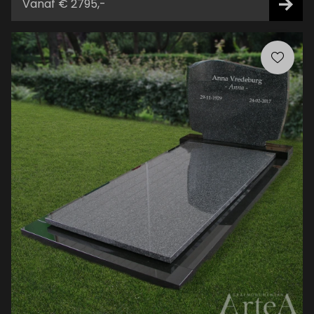
Vanaf € 2795,-