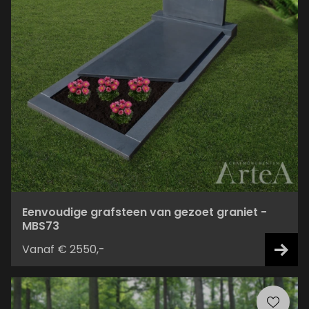
Eenvoudige grafsteen van gezoet graniet -
MBS73
Vanaf € 2550,-