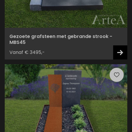
Gezoete grafsteen met gebrande strook -
MBS45
Vanaf € 3495,-