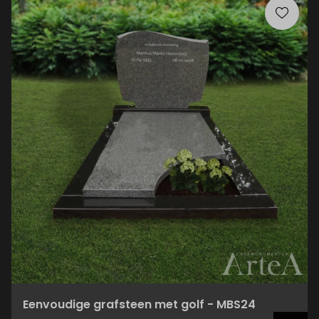
Eenvoudige grafsteen met golf - MBS24