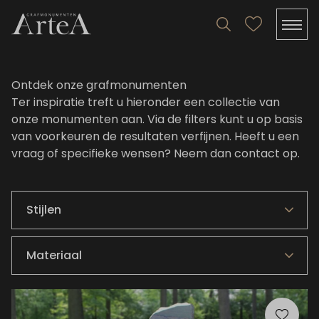
Ontdek onze grafmonumenten
Ter inspiratie treft u hieronder een collectie van
onze monumenten aan. Via de filters kunt u op basis
van voorkeuren de resultaten verfijnen. Heeft u een
vraag of specifieke wensen?
Neem dan contact op
.