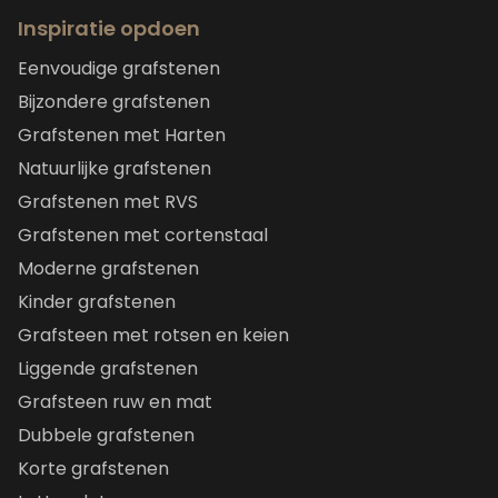
Inspiratie opdoen
Eenvoudige grafstenen
Bijzondere grafstenen
Grafstenen met Harten
Natuurlijke grafstenen
Grafstenen met RVS
Grafstenen met cortenstaal
Moderne grafstenen
Kinder grafstenen
Grafsteen met rotsen en keien
Liggende grafstenen
Grafsteen ruw en mat
Dubbele grafstenen
Korte grafstenen