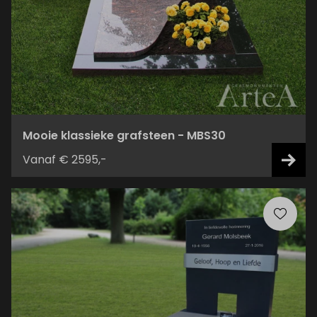
Mooie klassieke grafsteen - MBS30
Vanaf € 2595,-