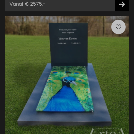
Vanaf € 2575,-