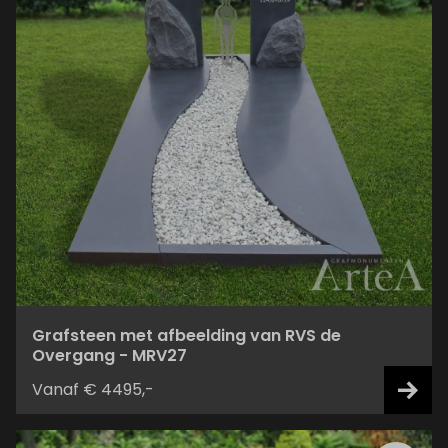
Grafsteen met afbeelding van RVS de
Overgang - MRV27
Vanaf € 4495,-